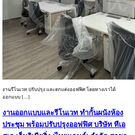
งานรีโนเวท ปรับปรุง และตกแต่งออฟฟิศ โดยทางเราได้
ออกแบบ […]
งานออกแบบและรีโนเวท ทำกั้นผนังห้อง
ประชุม พร้อมปรับปรุงออฟฟิศ บริษัท ทีเอ