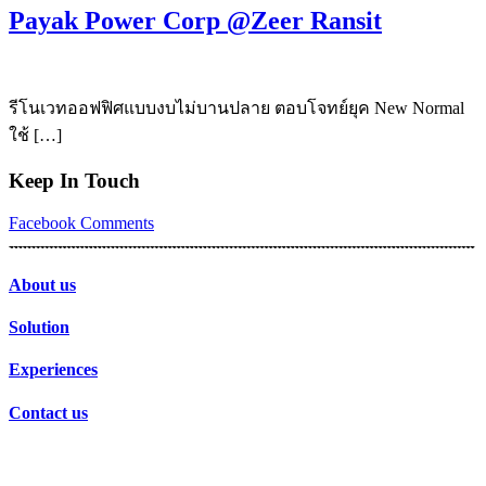
Payak Power Corp @Zeer Ransit
รีโนเวทออฟฟิศแบบงบไม่บานปลาย ตอบโจทย์ยุค New Normal
ใช้ […]
Keep In Touch
Facebook
Comments
About us
Solution
Experiences
Contact us