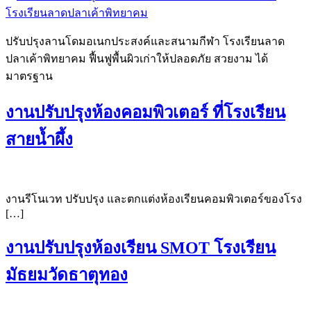
ปรับปรุงลานโดมอเนกประสงค์และสนามกีฬา โรงเรียนลาด
ปลาเค้าพิทยาคม ฟื้นฟูพื้นผิวเก่าให้ปลอดภัย สวยงาม ได้
มาตรฐาน
งานปรับปรุงห้องคอมพิวเตอร์ ที่โรงเรียน
สายน้ำผึ้ง
งานรีโนเวท ปรับปรุง และตกแต่งห้องเรียนคอมพิวเตอร์ของโรง
[…]
งานปรับปรุงห้องเรียน SMOT โรงเรียน
มัธยมวัดธาตุทอง