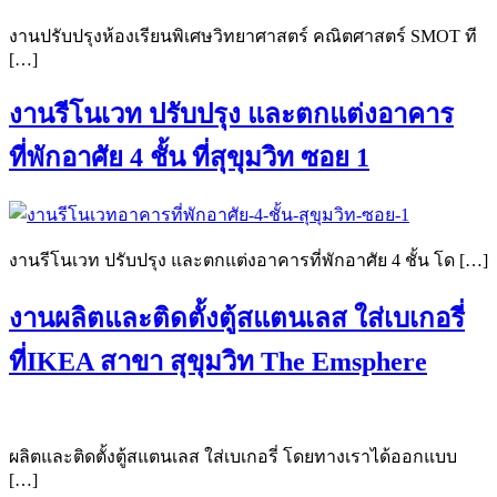
งานปรับปรุงห้องเรียนพิเศษวิทยาศาสตร์ คณิตศาสตร์ SMOT ที
[…]
งานรีโนเวท ปรับปรุง และตกแต่งอาคาร
ที่พักอาศัย 4 ชั้น ที่สุขุมวิท ซอย 1
งานรีโนเวท ปรับปรุง และตกแต่งอาคารที่พักอาศัย 4 ชั้น โด […]
งานผลิตและติดตั้งตู้สแตนเลส ใส่เบเกอรี่
ที่IKEA สาขา สุขุมวิท The Emsphere
ผลิตและติดตั้งตู้สแตนเลส ใส่เบเกอรี่ โดยทางเราได้ออกแบบ
[…]