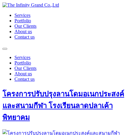
Skip
to
Services
content
Portfolio
Our Clients
About us
Contact us
Services
Portfolio
Our Clients
About us
Contact us
โครงการปรับปรุงลานโดมอเนกประสงค์
และสนามกีฬา โรงเรียนลาดปลาเค้า
พิทยาคม