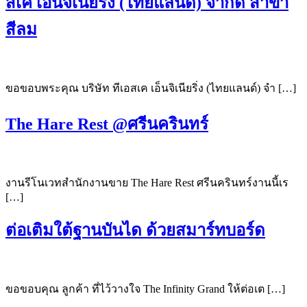
สเค เอ็นจิเนียริ่ง (ไทยแลนด์) จำกัด สาขา
สีลม
ขอขอบพระคุณ บริษัท ทีเอสเค เอ็นจิเนียริ่ง (ไทยแลนด์) จำ […]
The Hare Rest @ศรีนครินทร์
งานรีโนเวทสำนักงานขาย The Hare Rest ศรีนครินทร์งานนี้เร
[…]
ต่อเติมใต้ฐานบันได ด้วยสมาร์ทบอร์ด
ขอขอบคุณ ลูกค้า ที่ไว้วางใจ The Infinity Grand ให้ต่อเต […]