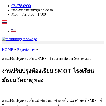
Skip
02-878-0990
to
info@theinfinitygrand.co.th
content
Mon - Fri: 8:00 - 17:00
HOME
»
Experiences
»
งานปรับปรุงห้องเรียน SMOT โรงเรียนมัธยมวัดธาตุทอง
งานปรับปรุงห้องเรียน SMOT โรงเรียน
มัธยมวัดธาตุทอง
งานปรับปรุงห้องเรียนพิเศษวิทยาศาสตร์ คณิตศาสตร์ SMOT ที่