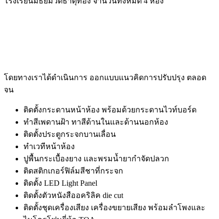
โรงเรียนมัธยมวัดธาตุทอง จำนวนทั้งหมด 4 ห้อง
โดยทางเราได้ดำเนินการ ออกแบบแนวคิดการปรับปรุง ตลอด
จน
ติดตั้งกระดานหน้าห้อง พร้อมด้วยกระดานไวท์บอร์ด
ทำสีเพดานฝ้า ทาสีด้านในและด้านนอกห้อง
ติดตั้งประตูกระจกบานเลื่อน
ทำเวทีหน้าห้อง
ปูพื้นกระเบื้องยาง และพรมน้ำยากำจัดปลวก
ติดสติกเกอร์ฟิล์มสีชาที่กระจก
ติดตั้ง LED Light Panel
ติดตั้งตัวหนังสืออคริลิค die cut
ติดตั้งชุดเครื่องเสียง เครื่องขยายเสียง พร้อมลำโพงและ