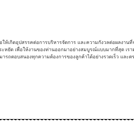
่อให้เกิดอุปสรรคต่อการบริหารจัดการ และความกังวลต่อผลงานที
หยัด เพื่อให้งานของท่านออกมาอย่างสมบูรณ์แบบมากที่สุด เรามุ่
มารถตอบสนองทุกความต้องการของลูกค้าได้อย่างรวดเร็ว และตร