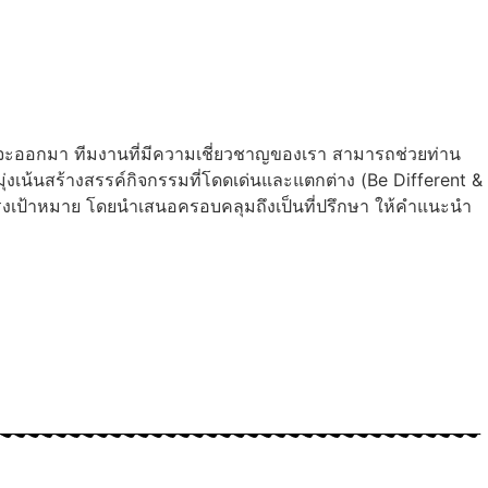
่จะออกมา ทีมงานที่มีความเชี่ยวชาญของเรา สามารถช่วยท่าน
งเน้นสร้างสรรค์กิจกรรมที่โดดเด่นและแตกต่าง (Be Different &
งเป้าหมาย โดยนำเสนอครอบคลุมถึงเป็นที่ปรึกษา ให้คำแนะนำ