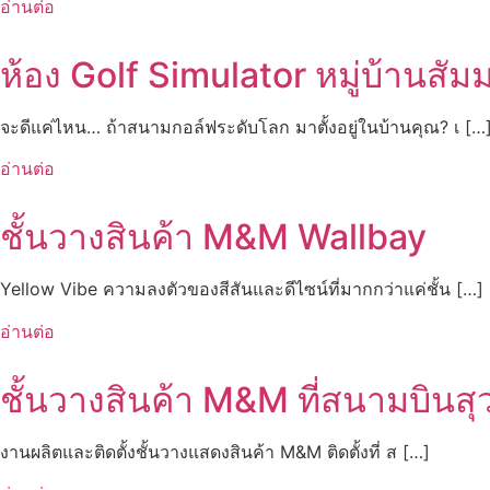
อ่านต่อ
ห้อง Golf Simulator หมู่บ้านส
จะดีแค่ไหน… ถ้าสนามกอล์ฟระดับโลก มาตั้งอยู่ในบ้านคุณ? เ […
อ่านต่อ
ชั้นวางสินค้า M&M Wallbay
Yellow Vibe ความลงตัวของสีสันและดีไซน์ที่มากกว่าแค่ชั้น […]
อ่านต่อ
ชั้นวางสินค้า M&M ที่สนามบินสุ
งานผลิตและติดตั้งชั้นวางแสดงสินค้า M&M ติดตั้งที่ ส […]