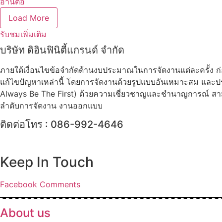
อ่านต่อ
Load More
รับชมเพิ่มเติม
บริษัท ดิอินฟินิตี้แกรนด์ จำกัด
ภายใต้เงื่อนไขข้อจำกัดด้านงบประมาณในการจัดงานแต่ละครั้ง ก
แก้ไขปัญหาเหล่านี้ โดยการจัดงานด้วยรูปแบบอันเหมาะสม และประ
Always Be The First) ด้วยความเชี่ยวชาญและชำนาญการณ์ สา
ลำดับการจัดงาน งานออกแบบ
ติดต่อโทร : 086-992-4646
Keep In Touch
Facebook
Comments
About us