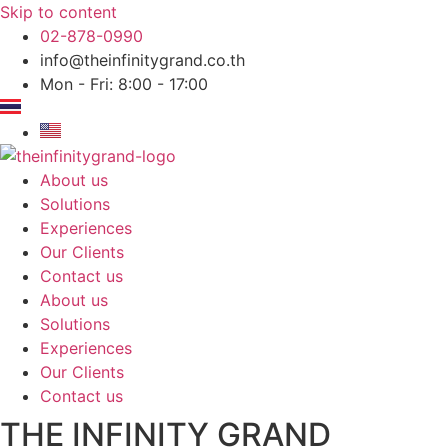
Skip to content
02-878-0990
info@theinfinitygrand.co.th
Mon - Fri: 8:00 - 17:00
About us
Solutions
Experiences
Our Clients
Contact us
About us
Solutions
Experiences
Our Clients
Contact us
THE INFINITY GRAND