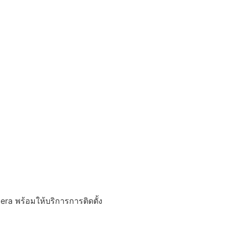
a พร้อมให้บริการการติดตั้ง