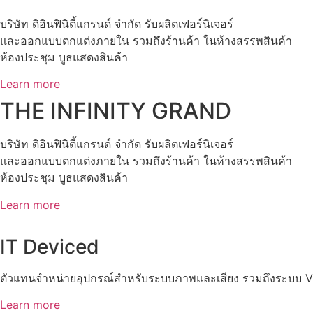
บริษัท ดิอินฟินิตี้แกรนด์ จำกัด รับผลิตเฟอร์นิเจอร์
และออกแบบตกแต่งภายใน รวมถึงร้านค้า ในห้างสรรพสินค้า
ห้องประชุม บูธแสดงสินค้า
Learn more
THE INFINITY GRAND
บริษัท ดิอินฟินิตี้แกรนด์ จำกัด รับผลิตเฟอร์นิเจอร์
และออกแบบตกแต่งภายใน รวมถึงร้านค้า ในห้างสรรพสินค้า
ห้องประชุม บูธแสดงสินค้า
Learn more
IT Deviced
ตัวแทนจำหน่ายอุปกรณ์สำหรับระบบภาพและเสียง รวมถึงระบบ Vid
Learn more