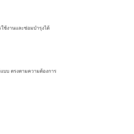
ใช้งานและซ่อมบำรุงได้
ณ์แบบ ตรงตามความต้องการ