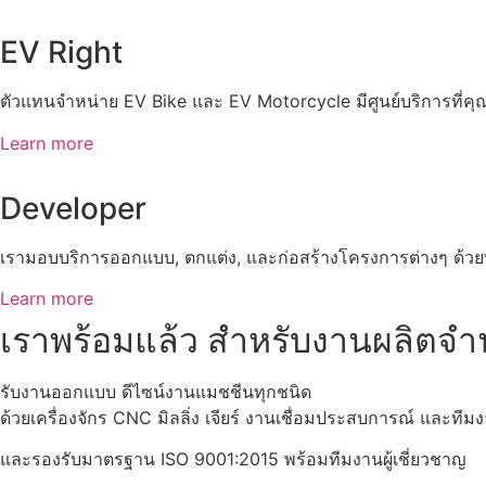
EV Right
ตัวแทนจำหน่าย EV Bike และ EV Motorcycle มีศูนย์บริการที่
Learn more
Developer
เรามอบบริการออกแบบ, ตกแต่ง, และก่อสร้างโครงการต่างๆ ด
Learn more
เราพร้อมแล้ว
สำหรับงานผลิตจ
รับงานออกแบบ ดีไซน์งานแมชชีนทุกชนิด
ด้วยเครื่องจักร CNC มิลลิ่ง เจียร์ งานเชื่อมประสบการณ์ และที
และรองรับมาตรฐาน ISO 9001:2015 พร้อมทีมงานผู้เชี่ยวชาญ