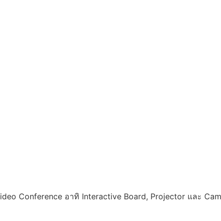
eo Conference อาทิ Interactive Board, Projector และ Camer