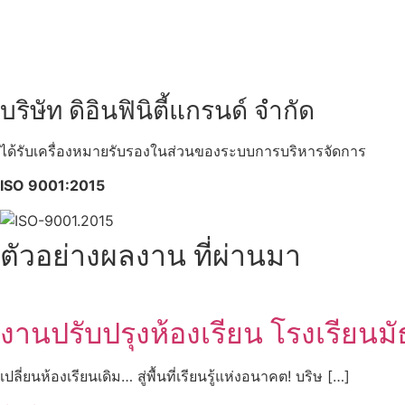
บริษัท ดิอินฟินิตี้แกรนด์ จำกัด
ได้รับเครื่องหมายรับรองในส่วนของระบบการบริหารจัดการ
ISO 9001:2015
ตัวอย่างผลงาน
ที่ผ่านมา
งานปรับปรุงห้องเรียน โรงเรียนม
เปลี่ยนห้องเรียนเดิม… สู่พื้นที่เรียนรู้แห่งอนาคต! บริษ […]