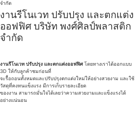
จำกัด
งานรีโนเวท ปรับปรุง และตกแต่ง
ออฟฟิศ บริษัท พงศ์ศิลป์พลาสติก
จำกัด
งานรีโนเวท ปรับปรุง และตกแต่งออฟฟิศ
โดยทางเราได้ออกแบบ
3D ให้กับลูกค้าชมก่อนที่
จะรื้อถอนทั้งหมดและปรับปรุงตกแต่งใหม่ให้อย่างสวยงาม และใช้
วัสดุที่คงทนแข็งแรง มีการเก็บรายละเอียด
ของงาน สามารถมั่นใจได้เลยว่าความสวยงามและแข็งแรงได้
อย่างแน่นอน