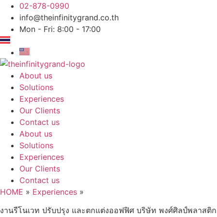
Skip
02-878-0990
to
info@theinfinitygrand.co.th
content
Mon - Fri: 8:00 - 17:00
About us
Solutions
Experiences
Our Clients
Contact us
About us
Solutions
Experiences
Our Clients
Contact us
HOME
»
Experiences
»
งานรีโนเวท ปรับปรุง และตกแต่งออฟฟิศ บริษัท พงศ์ศิลป์พลาสติก