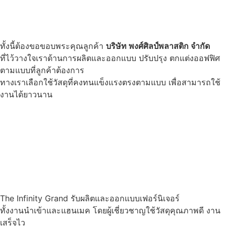
ทั้งนี้ต้องขอขอบพระคุณลูกค้า
บริษัท พงศ์ศิลป์พลาสติก จำกัด
ที่ไว้วางใจเราด้านการผลิตและออกแบบ ปรับปรุง ตกแต่งออฟฟิศ
ตามแบบที่ลูกค้าต้องการ
ทางเราเลือกใช้วัสดุที่คงทนแข็งแรงตรงตามแบบ เพื่อสามารถใช้
งานได้ยาวนาน
The Infinity Grand รับผลิตและออกแบบเฟอร์นิเจอร์
ทั้งงานนำเข้าและแฮนเมค โดยผู้เชี่ยวชาญใช้วัสดุคุณภาพดี งาน
เสร็จไว