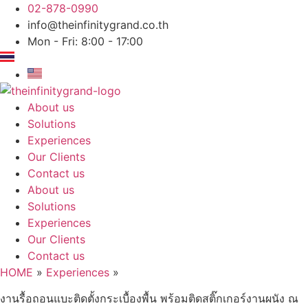
Skip
02-878-0990
to
info@theinfinitygrand.co.th
content
Mon - Fri: 8:00 - 17:00
About us
Solutions
Experiences
Our Clients
Contact us
About us
Solutions
Experiences
Our Clients
Contact us
HOME
»
Experiences
»
งานรื้อถอนแบะติดตั้งกระเบื้องพื้น พร้อมติดสติ๊กเกอร์งานผนัง ณ