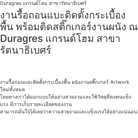
Duragres แกรนด์โฮม สาขารัตนาธิเบศร์
งานรื้อถอนแบะติดตั้งกระเบื้อง
พื้น พร้อมติดสติ๊กเกอร์งานผนัง ณ
Duragres แกรนด์โฮม สาขา
รัตนาธิเบศร์
งานรื้อถอนและติดตั้งกระเบื้องพื้น ผนังงานสติ๊กเกอร์ Artwork
ใหม่ทั้งหมด
โดยทางเราได้ออกแบบให้อย่างสวยงามและใช้วัสดุที่คงทนแข็ง
แรง มีการเก็บรายละเอียดของงาน
สามารถมั่นใจได้เลยว่าความสวยงามและแข็งแรงได้อย่างแน่นอน