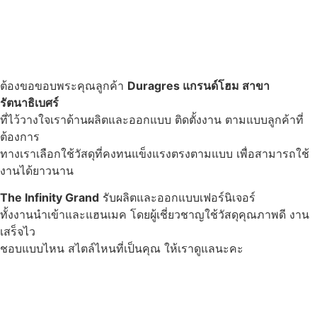
ต้องขอขอบพระคุณลูกค้า
Duragres แกรนด์โฮม สาขา
รัตนาธิเบศร์
ที่ไว้วางใจเราด้านผลิตและออกแบบ ติดตั้งงาน ตามแบบลูกค้าที่
ต้องการ
ทางเราเลือกใช้วัสดุที่คงทนแข็งแรงตรงตามแบบ เพื่อสามารถใช้
งานได้ยาวนาน
The Infinity Grand
รับผลิตและออกแบบเฟอร์นิเจอร์
ทั้งงานนำเข้าและแฮนเมค โดยผู้เชี่ยวชาญใช้วัสดุคุณภาพดี งาน
เสร็จไว
ชอบแบบไหน สไตล์ไหนที่เป็นคุณ ให้เราดูแลนะคะ