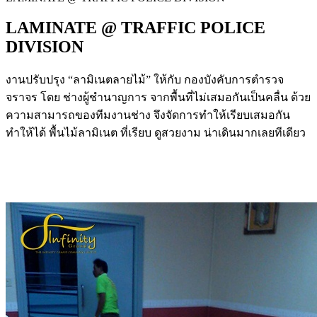
LAMINATE @ TRAFFIC POLICE
DIVISION
งานปรับปรุง “ลามิเนตลายไม้” ให้กับ กองบังคับการตำรวจ
จราจร โดย ช่างผู้ชำนาญการ จากพื้นที่ไม่เสมอกันเป็นคลื่น ด้วย
ความสามารถของทีมงานช่าง จึงจัดการทำให้เรียบเสมอกัน
ทำให้ได้ พื้นไม้ลามิเนต ที่เรียบ ดูสวยงาม น่าเดินมากเลยทีเดียว