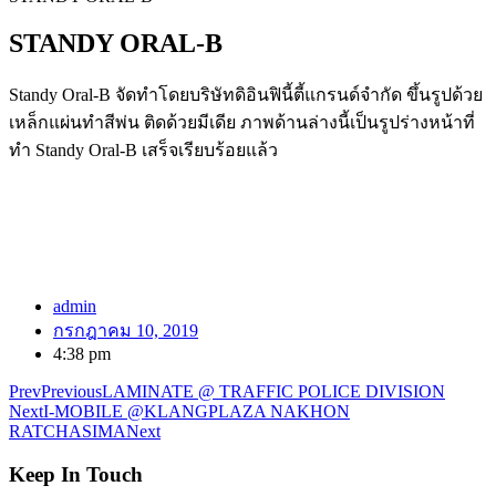
STANDY ORAL-B
Standy Oral-B จัดทำโดยบริษัทดิอินฟินี้ตี้แกรนด์จำกัด ขึ้นรูปด้วย
เหล็กแผ่นทำสีพ่น ติดด้วยมีเดีย ภาพด้านล่างนี้เป็นรูปร่างหน้าที่
ทำ Standy Oral-B เสร็จเรียบร้อยแล้ว
admin
กรกฎาคม 10, 2019
4:38 pm
Prev
Previous
LAMINATE @ TRAFFIC POLICE DIVISION
Next
I-MOBILE @KLANGPLAZA NAKHON
RATCHASIMA
Next
Keep In Touch