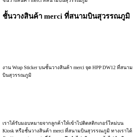
ชั้นวางสินค้า merci ที่สนามบินสุวรรณภูมิ
ชั้นวางสินค้า merci ที่สนามบินสุวรรณภูมิ
งาน Wrap Sticker บนชั้นวางสินค้า merci จุด HPP DW12 ที่สนาม
บินสุวรรณภูมิ
เราได้รับมอบหมายจากลูกค้าให้เข้าไปติดสติกเกอร์ใหม่บน
Kiosk หรือชั้นวางสินค้า merci ที่สนามบินสุวรรณภูมิ ทางเราได้