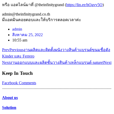
หรือ แอดไลน์มาที่ @theinfinitygrand (
https://lin.ee/hOavv5O
)
admin@theinfinitygrand.co.th
มีแอดมินคอยตอบและให้บริการตลอดเวลาค่ะ
admin
สิงหาคม 25, 2022
10:55 am
Prev
Previous
งานผลิตและติดตั้งผนังวางสินค้าแบรนด์ขนมชื่อดัง
Kinder และ Ferrero
Next
งานออกแบบและผลิตชั้นวางสินค้าเหล็กแบรนด์ naturel
Next
Keep In Touch
Facebook
Comments
About us
Solution