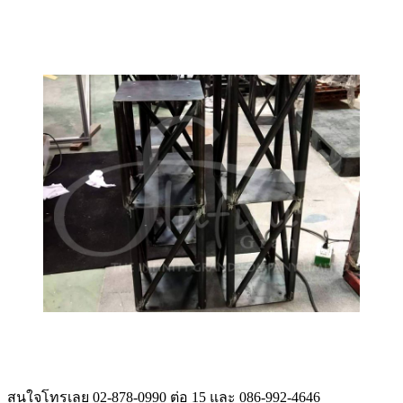
สนใจโทรเลย 02-878-0990 ต่อ 15 และ 086-992-4646