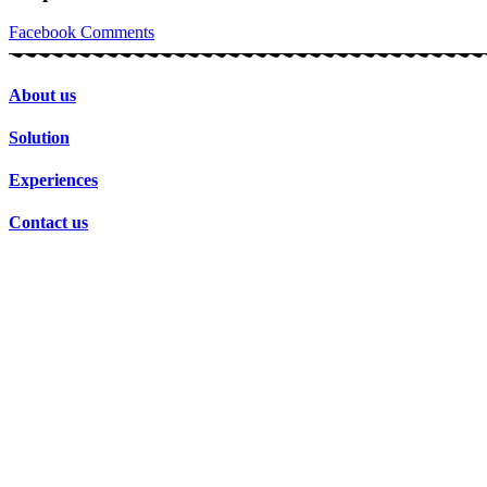
Facebook
Comments
About us
Solution
Experiences
Contact us