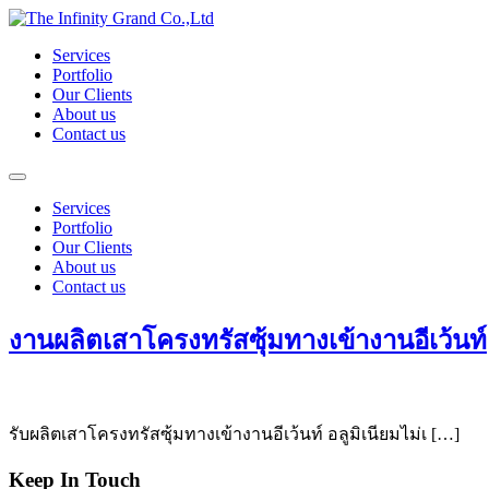
Skip
to
Services
content
Portfolio
Our Clients
About us
Contact us
Services
Portfolio
Our Clients
About us
Contact us
งานผลิตเสาโครงทรัสซุ้มทางเข้างานอีเว้นท์
รับผลิตเสาโครงทรัสซุ้มทางเข้างานอีเว้นท์ อลูมิเนียมไม่เ […]
Keep In Touch