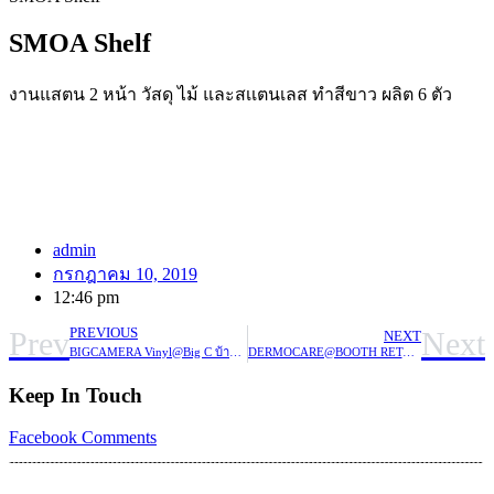
SMOA Shelf
งานแสตน 2 หน้า วัสดุ ไม้ และสเเตนเลส ทำสีขาว ผลิต 6 ตัว
admin
กรกฎาคม 10, 2019
12:46 pm
Prev
Next
PREVIOUS
NEXT
BIGCAMERA Vinyl@Big C บ้านโป่ง
DERMOCARE@BOOTH RETAIL SHOP
Keep In Touch
Facebook
Comments