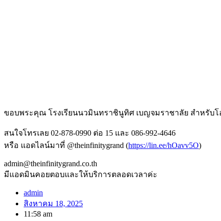
ขอบพระคุณ โรงเรียนนวมินทราชินูทิศ เบญจมราชาลัย สำหรับโอก
สนใจโทรเลย 02-878-0990 ต่อ 15 และ 086-992-4646
หรือ แอดไลน์มาที่ @theinfinitygrand (
https://lin.ee/hOavv5O
)
admin@theinfinitygrand.co.th
มีแอดมินคอยตอบและให้บริการตลอดเวลาค่ะ
admin
สิงหาคม 18, 2025
11:58 am