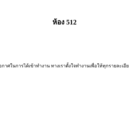
ห้อง 512
าศในการได้เข้าทำงาน ทางเราตั้งใจทำงานเพื่อให้ทุกรายละเอีย