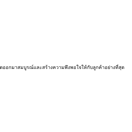
ดออกมาสมบูรณ์และสร้างความพึงพอใจให้กับลูกค้าอย่างที่สุด