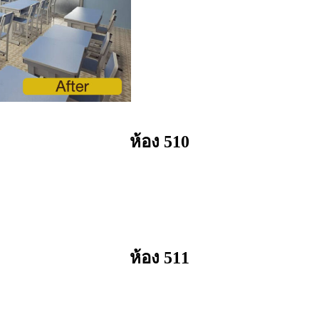
ห้อง 510
ห้อง 511