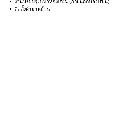
งานปรับปรุงหน้าห้องเรียน (ภายนอกห้องเรียน)
ติดตั้งผ้าม่านม้วน