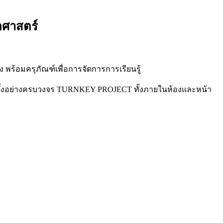
ตศาสตร์
 พร้อมครุภัณฑ์เพื่อการจัดการการเรียนรู้
ั้งอย่างครบวงจร TURNKEY PROJECT ทั้งภายในห้องและหน้า