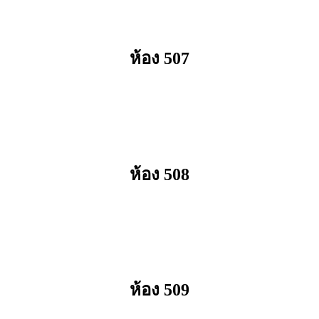
ห้อง 507
ห้อง 508
ห้อง 509