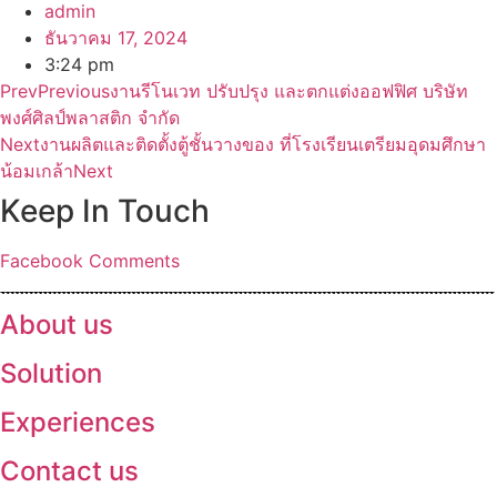
admin
ธันวาคม 17, 2024
3:24 pm
Prev
Previous
งานรีโนเวท ปรับปรุง และตกแต่งออฟฟิศ บริษัท
พงศ์ศิลป์พลาสติก จำกัด
Next
งานผลิตและติดตั้งตู้ชั้นวางของ ที่โรงเรียนเตรียมอุดมศึกษา
น้อมเกล้า
Next
Keep In Touch
Facebook
Comments
About us
Solution
Experiences
Contact us