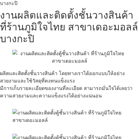
บางกะปิ
งานผลิตและติดตั้งชั้นวางสินค้า
ที่ร้านภูมิใจไทย สาขาเดอะมอลล์
บางกะปิ
ผลิตและติดตั้งชั้นวางสินค้า โดยทางเราได้ออกแบบให้อย่าง
สวยงามและใช้วัสดุที่คงทนแข็งแรง
มีการเก็บรายละเอียดของงานที่ละเอียด สามารถมั่นใจได้เลยว่า
ความสวยงามและความแข็งแรงได้อย่างแน่นอน