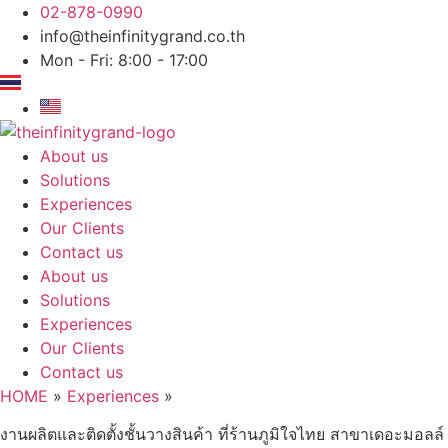
Skip
02-878-0990
to
info@theinfinitygrand.co.th
content
Mon - Fri: 8:00 - 17:00
About us
Solutions
Experiences
Our Clients
Contact us
About us
Solutions
Experiences
Our Clients
Contact us
HOME
»
Experiences
»
งานผลิตและติดตั้งชั้นวางสินค้า ที่ร้านภูมิใจไทย สาขาเดอะมอลล์