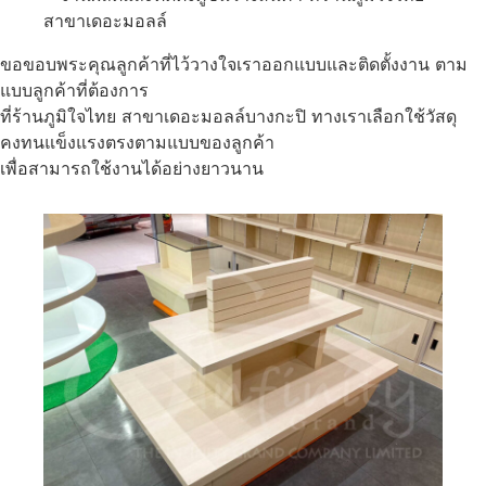
ขอขอบพระคุณลูกค้าที่ไว้วางใจเราออกแบบและติดตั้งงาน ตาม
แบบลูกค้าที่ต้องการ
ที่ร้านภูมิใจไทย สาขาเดอะมอลล์บางกะปิ ทางเราเลือกใช้วัสดุ
คงทนแข็งแรงตรงตามแบบของลูกค้า
เพื่อสามารถใช้งานได้อย่างยาวนาน