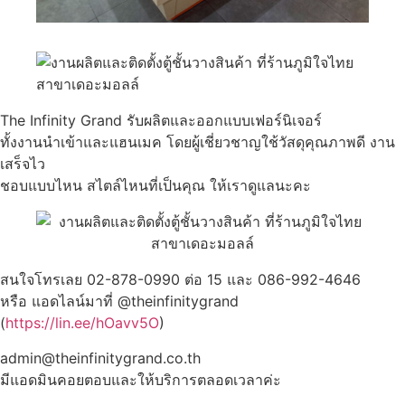
The Infinity Grand รับผลิตและออกแบบเฟอร์นิเจอร์
ทั้งงานนำเข้าและแฮนเมค โดยผู้เชี่ยวชาญใช้วัสดุคุณภาพดี งาน
เสร็จไว
ชอบแบบไหน สไตล์ไหนที่เป็นคุณ ให้เราดูแลนะคะ
สนใจโทรเลย 02-878-0990 ต่อ 15 และ 086-992-4646
หรือ แอดไลน์มาที่ @theinfinitygrand
(
https://lin.ee/hOavv5O
)
admin@theinfinitygrand.co.th
มีแอดมินคอยตอบและให้บริการตลอดเวลาค่ะ