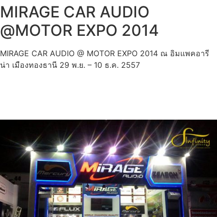
MIRAGE CAR AUDIO
@MOTOR EXPO 2014
MIRAGE CAR AUDIO @ MOTOR EXPO 2014 ณ อิมแพคอารี
น่า เมืองทองธานี 29 พ.ย. – 10 ธ.ค. 2557