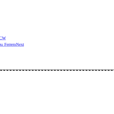
@SCW
ะ Ferrero
Next