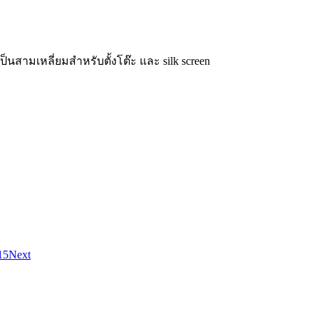
บเป็นสามเหลี่ยมสำหรับตั้งโต๊ะ และ silk screen
15
Next