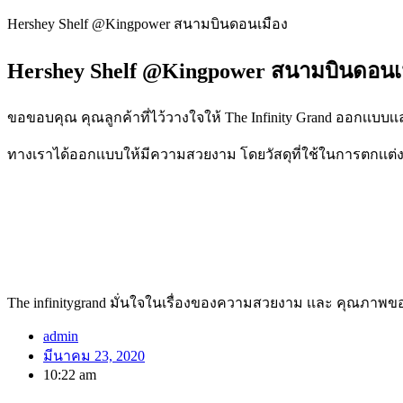
Hershey Shelf @Kingpower สนามบินดอนเมือง
Hershey Shelf @Kingpower สนามบินดอนเ
ขอขอบคุณ คุณลูกค้าที่ไว้วางใจให้ The Infinity Grand ออกเเบบเเ
ทางเราได้ออกเเบบให้มีความสวยงาม โดยวัสดุที่ใช้ในการตกเเต่
The infinitygrand มั่นใจในเรื่องของความสวยงาม เเละ คุณภาพขอ
admin
มีนาคม 23, 2020
10:22 am