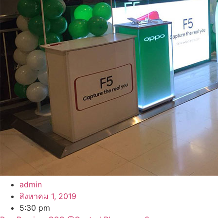
admin
สิงหาคม 1, 2019
5:30 pm