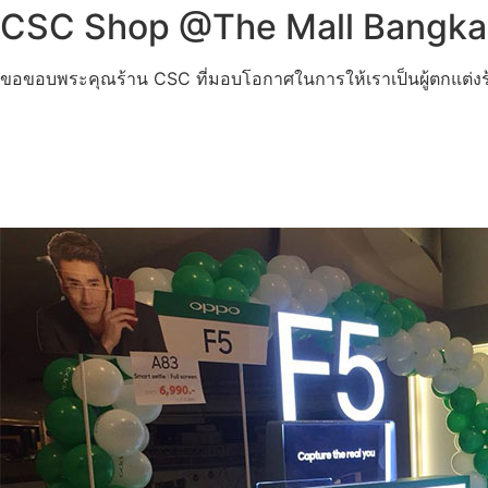
CSC Shop @The Mall Bangka
ขอขอบพระคุณร้าน CSC ที่มอบโอกาศในการให้เราเป็นผู้ตกแต่งร้า