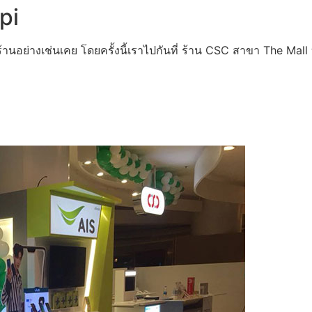
pi
นอย่างเช่นเคย โดยครั้งนี้เราไปกันที่ ร้าน CSC สาขา The Mall