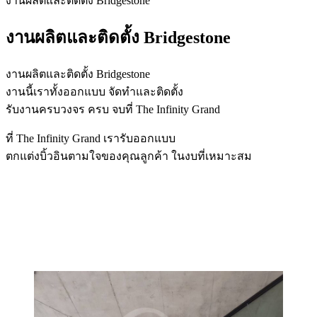
งานผลิตและติดตั้ง Bridgestone
งานผลิตและติดตั้ง Bridgestone
งานผลิตและติดตั้ง Bridgestone
งานนี้เราทั้งออกแบบ จัดทำและติดตั้ง
รับงานครบวงจร ครบ จบที่ The Infinity Grand
ที่ The Infinity Grand เรารับออกแบบ
ตกแต่งบิ้วอินตามใจของคุณลูกค้า ในงบที่เหมาะสม