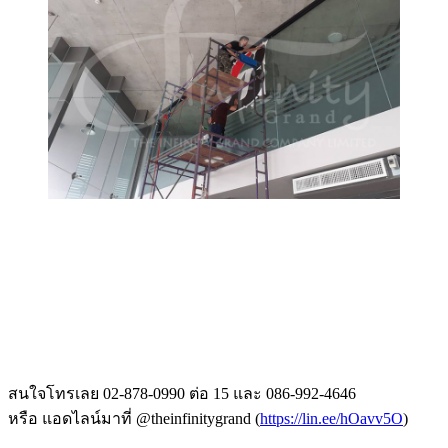
สนใจโทรเลย 02-878-0990 ต่อ 15 และ 086-992-4646
หรือ แอดไลน์มาที่ @theinfinitygrand (
https://lin.ee/hOavv5O
)