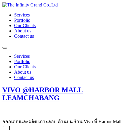
Skip
to
Services
content
Portfolio
Our Clients
About us
Contact us
Services
Portfolio
Our Clients
About us
Contact us
VIVO @HARBOR MALL
LEAMCHABANG
ออกแบบและผลิต เกาะลอย ด้านบน ร้าน Vivo ที่ Harbor Mall
[…]