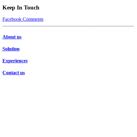
Keep In Touch
Facebook
Comments
About us
Solution
Experiences
Contact us