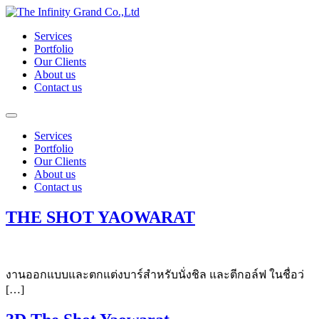
Skip
to
Services
content
Portfolio
Our Clients
About us
Contact us
Services
Portfolio
Our Clients
About us
Contact us
THE SHOT YAOWARAT
งานออกแบบและตกแต่งบาร์สำหรับนั่งชิล และตีกอล์ฟ ในชื่อว่
[…]