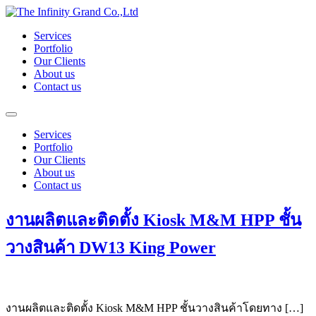
Skip
to
Services
content
Portfolio
Our Clients
About us
Contact us
Services
Portfolio
Our Clients
About us
Contact us
งานผลิตและติดตั้ง Kiosk M&M HPP ชั้น
วางสินค้า DW13 King Power
งานผลิตและติดตั้ง Kiosk M&M HPP ชั้นวางสินค้าโดยทาง […]