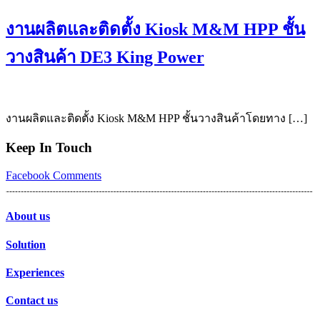
งานผลิตและติดตั้ง Kiosk M&M HPP ชั้น
วางสินค้า DE3 King Power
งานผลิตและติดตั้ง Kiosk M&M HPP ชั้นวางสินค้าโดยทาง […]
Keep In Touch
Facebook
Comments
About us
Solution
Experiences
Contact us