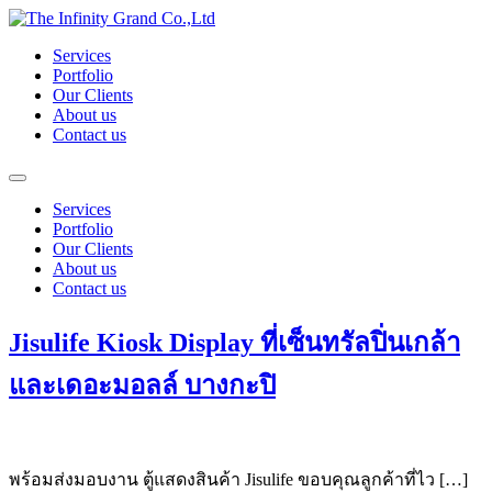
Skip
to
Services
content
Portfolio
Our Clients
About us
Contact us
Services
Portfolio
Our Clients
About us
Contact us
Jisulife Kiosk Display ที่เซ็นทรัลปิ่นเกล้า
และเดอะมอลล์ บางกะปิ
พร้อมส่งมอบงาน ตู้แสดงสินค้า Jisulife ขอบคุณลูกค้าที่ไว […]