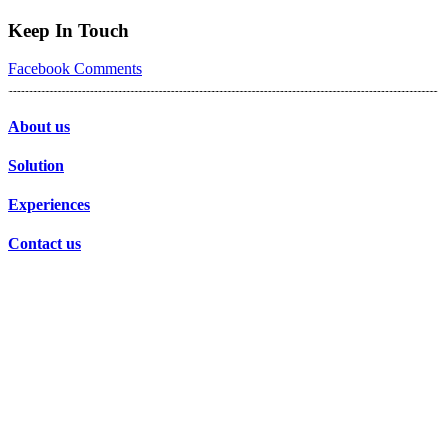
Keep In Touch
Facebook
Comments
About us
Solution
Experiences
Contact us