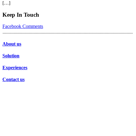
[…]
Keep In Touch
Facebook
Comments
About us
Solution
Experiences
Contact us