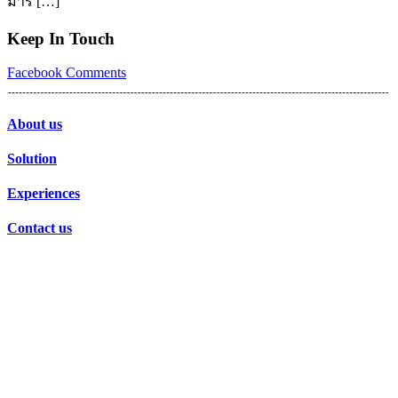
มาร […]
Keep In Touch
Facebook
Comments
About us
Solution
Experiences
Contact us