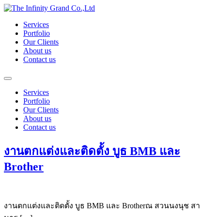
Skip
to
Services
content
Portfolio
Our Clients
About us
Contact us
Services
Portfolio
Our Clients
About us
Contact us
งานตกแต่งและติดตั้ง บูธ BMB และ
Brother
งานตกแต่งและติดตั้ง บูธ BMB และ Brotherณ สวนนงนุช สา