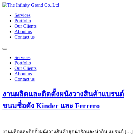
Skip
to
Services
content
Portfolio
Our Clients
About us
Contact us
Services
Portfolio
Our Clients
About us
Contact us
งานผลิตและติดตั้งผนังวางสินค้าแบรนด์
ขนมชื่อดัง Kinder และ Ferrero
งานผลิตและติดตั้งผนังวางสินค้าสุดน่ารักและน่ากิน แบรนด์ […]