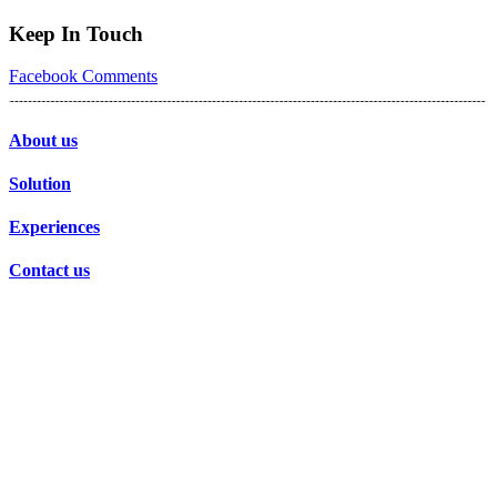
Keep In Touch
Facebook
Comments
About us
Solution
Experiences
Contact us